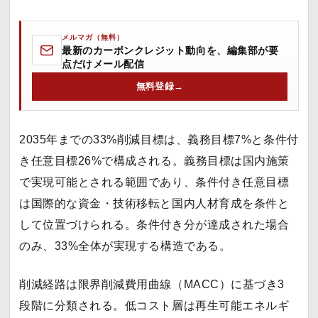
メルマガ（無料）
最新のカーボンクレジット動向を、編集部が要
点だけメール配信
無料登録
→
2035年までの33%削減目標は、義務目標7%と条件付
き任意目標26%で構成される。義務目標は国内施策
で実現可能とされる範囲であり、条件付き任意目標
は国際的な資金・技術移転と国内人材育成を条件と
して位置づけられる。条件付き分が達成された場合
のみ、33%全体が実現する構造である。
削減経路は限界削減費用曲線（MACC）に基づき3
段階に分類される。低コスト層は再生可能エネルギ