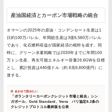
産油国経済とカーボン市場戦略の統合
オマーンの2025年の原油・コンデンセート生産は1
日約100万バレル、年間総生産は3億6,580万バレル
であり、化石燃料収益が国家経済の根幹を成す。同
時に、グリーン水素戦略では2030年までに年間100
万トン生産、再生可能エネルギー容量26.6GWを目標
とし、累計投資は440億ドル（約 6兆9,800億円）に
達する。
あわせて読みたい
「ボランタリーカーボンクレジット市場と統合」シン
ガポール、Gold Standard、Verra パリ協定6.2条の
クレジットプロトコル最終版を公表