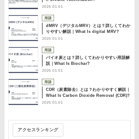
2025.01.01
用語
dMRV（デジタルMRV）とは？詳しくてわか
りやすい解説｜What Is digital MRV?
2025.01.01
用語
バイオ炭とは？詳しくてわかりやすい用語解
説｜What Is Biochar?
2025.01.01
用語
CDR（炭素除去）とは？わかりやすく解説｜
What Is Carbon Dioxide Removal (CDR)?
2025.01.01
アクセスランキング