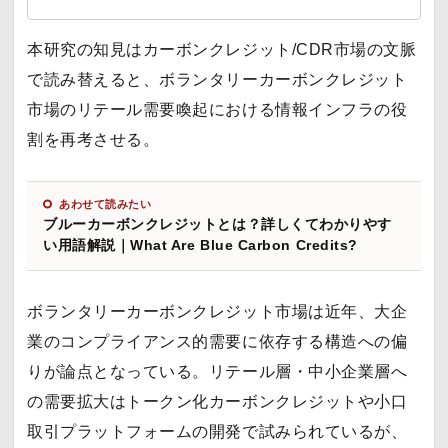
本研究の知見はカーボンクレジット/CDR市場の文脈
で読み替えると、ボランタリーカーボンクレジット
市場のリテール需要喚起における情報インフラの役
割を再考させる。
あわせて読みたい
ブルーカーボンクレジットとは？詳しくてわかりやす
い用語解説｜What Are Blue Carbon Credits?
ボランタリーカーボンクレジット市場は近年、大企
業のコンプライアンス的需要に依存する構造への偏
りが論点となっている。リテール層・中小企業層へ
の需要拡大はトークン化カーボンクレジットや小口
取引プラットフォームの開発で試みられているが、