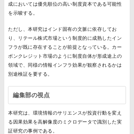
成においては優先順位の高い制度資本である可能性
を示唆する。
ただし、本研究はインド固有の文脈に依存してお
り、リテール株式市場という制度的に成熟したイン
フラが既に存在することが前提となっている。カー
ボンクレジット市場のように制度自体が形成途上の
領域で、同様の情報インフラ効果が観察されるかは
別途検証を要する。
編集部の視点
本研究は、環境情報のサリエンスが投資行動を変え
る因果効果を高解像度のミクロデータで識別した実
証研究の事例である。