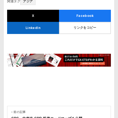
関連タグ
アジア
X
Facebook
リンクをコピー
LinkedIn
‹ 前の記事