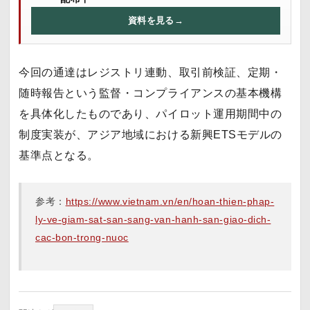
資料を見る
→
今回の通達はレジストリ連動、取引前検証、定期・
随時報告という監督・コンプライアンスの基本機構
を具体化したものであり、パイロット運用期間中の
制度実装が、アジア地域における新興ETSモデルの
基準点となる。
参考：
https://www.vietnam.vn/en/hoan-thien-phap-
ly-ve-giam-sat-san-sang-van-hanh-san-giao-dich-
cac-bon-trong-nuoc