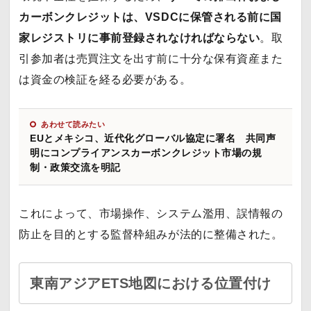
カーボンクレジットは、VSDCに保管される前に国
家レジストリに事前登録されなければならない
。取
引参加者は売買注文を出す前に十分な保有資産また
は資金の検証を経る必要がある。
あわせて読みたい
EUとメキシコ、近代化グローバル協定に署名 共同声
明にコンプライアンスカーボンクレジット市場の規
制・政策交流を明記
これによって、市場操作、システム濫用、誤情報の
防止を目的とする監督枠組みが法的に整備された。
東南アジアETS地図における位置付け