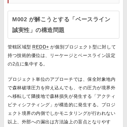
M002 が解こうとする「ベースライン
誠実性」の構造問題
管轄区域型
REDD+
が個別プロジェクト型に対して
持つ技術的優位は、リーケージとベースライン設定
の2点に集中する。
プロジェクト単位のアプローチでは、保全対象地内
で森林破壊圧力を抑え込んでも、その圧力が境界外
へ移転して隣接地で森林損失が発生する「アクティ
ビティシフティング」が構造的に発生する。プロジ
ェクト境界の内側でしかモニタリングが行われない
以上、外部への漏出は方法論上の盲点となりやす