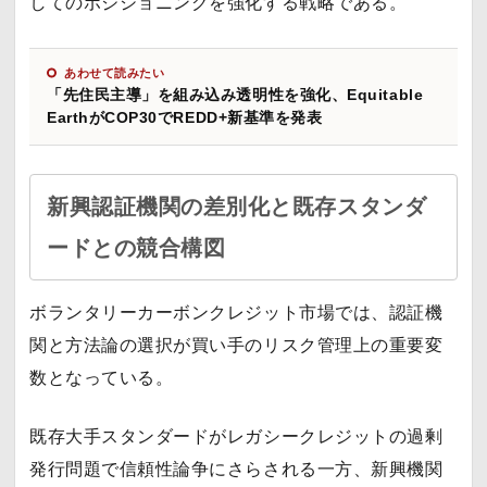
してのポジショニングを強化する戦略である。
あわせて読みたい
「先住民主導」を組み込み透明性を強化、Equitable
EarthがCOP30でREDD+新基準を発表
新興認証機関の差別化と既存スタンダ
ードとの競合構図
ボランタリーカーボンクレジット市場では、認証機
関と方法論の選択が買い手のリスク管理上の重要変
数となっている。
既存大手スタンダードがレガシークレジットの過剰
発行問題で信頼性論争にさらされる一方、新興機関