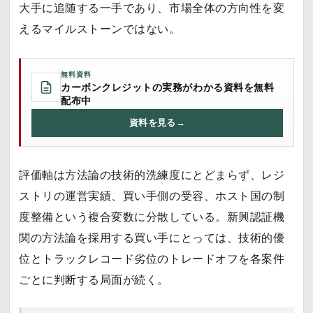
大手に追随する一手であり、市場全体の方向性を変
えるマイルストーンではない。
無料資料
カーボンクレジットの実務がわかる資料を無料
配布中
資料を見る
→
評価軸は方法論の技術的洗練度にとどまらず、レジ
ストリの運営実績、買い手側の受容、ホスト国の制
度整備という複合変数に分散している。新興認証機
関の方法論を採用する買い手にとっては、技術的優
位とトラックレコード劣位のトレードオフを各案件
ごとに判断する局面が続く。