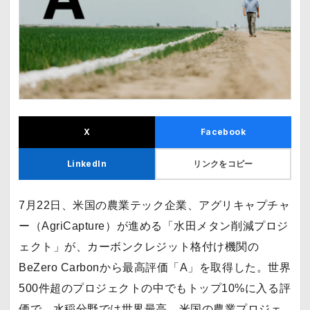
X
Facebook
リンクをコピー
LinkedIn
7月22日、米国の農業テック企業、アグリキャプチャ
ー（AgriCapture）が進める「水田メタン削減プロジ
ェクト」が、カーボンクレジット格付け機関の
BeZero Carbonから最高評価「A」を取得した。世界
500件超のプロジェクトの中でもトップ10%に入る評
価で、水稲分野では世界最高、米国の農業プロジェ