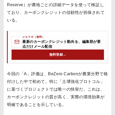
Reserve）が農地ごとの詳細データを使って検証し
ており、カーボンクレジットの信頼性が担保されて
いる。
メルマガ（無料）
最新のカーボンクレジット動向を、編集部が要
点だけメール配信
無料登録
→
今回の「A」評価は、BeZero Carbonが農業分野で格
付けした中で初めて。特に「土壌強化プロトコル」
に基づくプロジェクトでは唯一の快挙だ。これは、
カーボンクレジットの質が高く、実際の環境効果が
明確であることを示している。