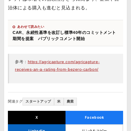
治体による購入も進むと見込まれる。
あわせて読みたい
CAR、永続性基準を改訂し標準40年のコミットメント
期間を提案 パブリックコメント開始
参考：
https://agricapture.com/agricapture-
receives-an-a-rating-from-bezero-carbon/
関連タグ
スタートアップ
米
農業
X
Facebook
リンクをコピー
LinkedIn