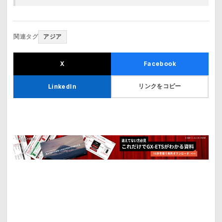
関連タグ
アジア
X
Facebook
リンクをコピー
LinkedIn