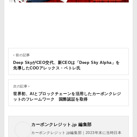
‹ 前の記事
Deep SkyがCEO交代、新CEOは「Deep Sky Alpha」を
先導したCOOアレックス・ペトレ氏
次の記事 ›
世界初、AIとブロックチェーンを活用したカーボンクレジ
ットのフレームワーク 国際認証を取得
カーボンクレジット.jp 編集部
カーボンクレジット.jp編集部｜2023年末に当時日本