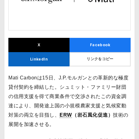
X
Facebook
リンクをコピー
LinkedIn
Mati Carbonは15日、J.P.モルガンとの革新的な極度
貸付契約を締結した。シュミット・ファミリー財団
の信用支援を得て商業条件で交渉されたこの資金調
達により、開発途上国の小規模農家支援と気候変動
対策の両立を目指し、
ERW
（岩石風化促進）
技術の
展開を加速させる。