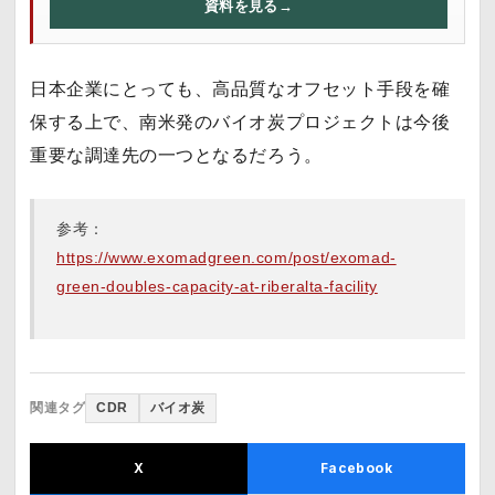
資料を見る
→
日本企業にとっても、高品質なオフセット手段を確
保する上で、南米発のバイオ炭プロジェクトは今後
重要な調達先の一つとなるだろう。
参考：
https://www.exomadgreen.com/post/exomad-
green-doubles-capacity-at-riberalta-facility
関連タグ
CDR
バイオ炭
X
Facebook