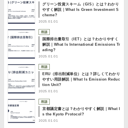
グリーン投資スキーム（GIS）とは？わかり
やすく解説｜What Is Green Investment S
cheme?
2025.01.01
用語
国際排出量取引（IET）とは？わかりやすく
解説｜What Is International Emissions Tr
ading?
2025.01.01
用語
ERU（排出削減単位）とは？詳しくてわかり
やすい用語解説｜What Is Emission Reduc
tion Unit?
2025.01.01
用語
京都議定書とは？わかりやすく解説｜What I
s the Kyoto Protocol?
2025.01.01