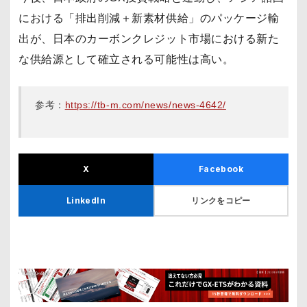
における「排出削減＋新素材供給」のパッケージ輸
出が、日本のカーボンクレジット市場における新た
な供給源として確立される可能性は高い。
参考：
https://tb-m.com/news/news-4642/
X
Facebook
リンクをコピー
LinkedIn