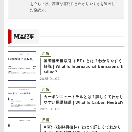
を立ち上げ。高度な専門性とわかりやすさを追求し
た翻訳力。
関連記事
用語
国際排出量取引（IET）とは？わかりやすく
解説｜What Is International Emissions Tr
ading?
2025.01.01
用語
カーボンニュートラルとは？詳しくてわかり
やすい用語解説｜What Is Carbon Neutral?
2025.01.01
用語
ARR（植林/再植林）とは？詳しくてわかり