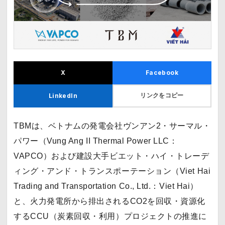
X
Facebook
リンクをコピー
LinkedIn
TBMは、ベトナムの発電会社ヴンアン2・サーマル・
パワー（Vung Ang II Thermal Power LLC：
VAPCO）および建設大手ビエット・ハイ・トレーデ
ィング・アンド・トランスポーテーション（Viet Hai
Trading and Transportation Co., Ltd.：Viet Hai）
と、火力発電所から排出されるCO2を回収・資源化
するCCU（炭素回収・利用）プロジェクトの推進に