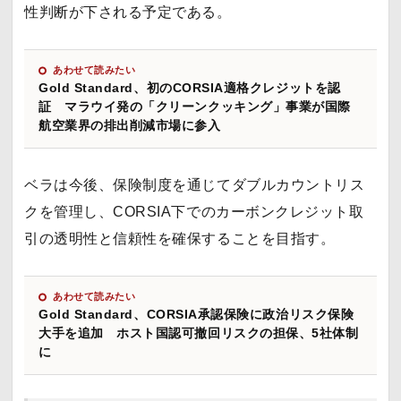
性判断が下される予定である。
あわせて読みたい
Gold Standard、初のCORSIA適格クレジットを認
証 マラウイ発の「クリーンクッキング」事業が国際
航空業界の排出削減市場に参入
ベラは今後、保険制度を通じてダブルカウントリス
クを管理し、CORSIA下でのカーボンクレジット取
引の透明性と信頼性を確保することを目指す。
あわせて読みたい
Gold Standard、CORSIA承認保険に政治リスク保険
大手を追加 ホスト国認可撤回リスクの担保、5社体制
に