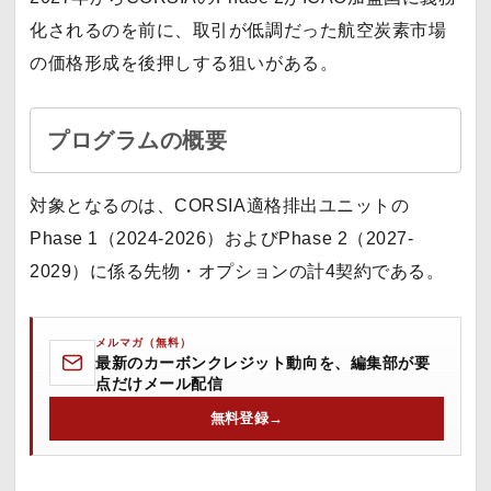
化されるのを前に、取引が低調だった航空炭素市場
の価格形成を後押しする狙いがある。
プログラムの概要
対象となるのは、CORSIA適格排出ユニットの
Phase 1（2024-2026）およびPhase 2（2027-
2029）に係る先物・オプションの計4契約である。
メルマガ（無料）
最新のカーボンクレジット動向を、編集部が要
点だけメール配信
無料登録
→