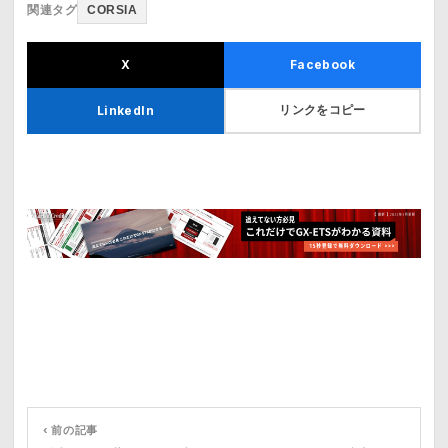
関連タグ
CORSIA
X
Facebook
リンクをコピー
LinkedIn
‹ 前の記事