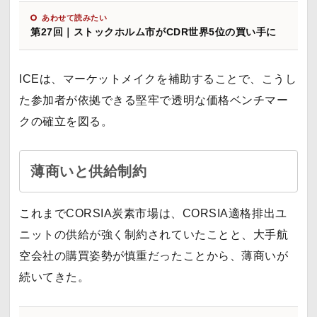
あわせて読みたい
第27回｜ストックホルム市がCDR世界5位の買い手に
ICEは、マーケットメイクを補助することで、こうし
た参加者が依拠できる堅牢で透明な価格ベンチマー
クの確立を図る。
薄商いと供給制約
これまでCORSIA炭素市場は、CORSIA適格排出ユ
ニットの供給が強く制約されていたことと、大手航
空会社の購買姿勢が慎重だったことから、薄商いが
続いてきた。