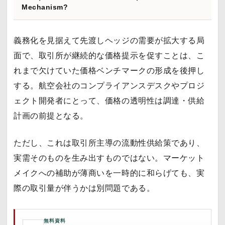
Mechanism?
義務化を見据えて先渡しヘッジの需要が拡大する局
面で、取引所が継続的な価格提示を促すことは、こ
れまで欠けていた価格ベンチマークの形成を後押し
する。航空会社のコンプライアンスデスクやプロジ
ェクト開発者にとって、価格の透明性は調達・供給
計画の前提となる。
ただし、これは取引所主導の流動性供給策であり、
実需そのものを生み出すものではない。マーケット
メイクへの補助が薄商いを一時的に和らげても、実
際の取引量が伴うかは別問題である。
無料資料