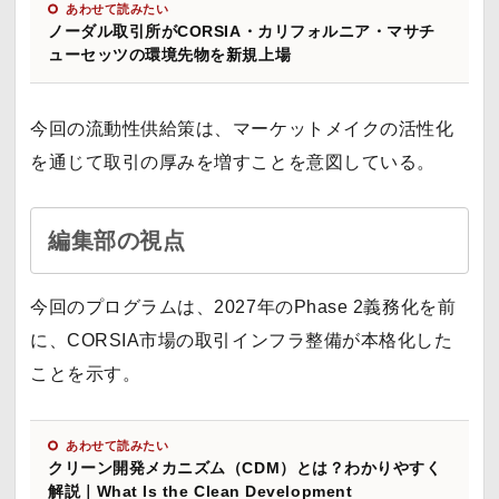
あわせて読みたい
ノーダル取引所がCORSIA・カリフォルニア・マサチ
ューセッツの環境先物を新規上場
今回の流動性供給策は、マーケットメイクの活性化
を通じて取引の厚みを増すことを意図している。
編集部の視点
今回のプログラムは、2027年のPhase 2義務化を前
に、CORSIA市場の取引インフラ整備が本格化した
ことを示す。
あわせて読みたい
クリーン開発メカニズム（CDM）とは？わかりやすく
解説｜What Is the Clean Development