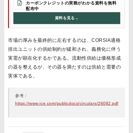
カーボンクレジットの実務がわかる資料を無料
配布中
資料を見る
→
市場の厚みを最終的に左右するのは、CORSIA適格
排出ユニットの供給制約が緩和され、義務化に伴う
実需が顕在化するかである。流動性供給は価格形成
の器を整えるが、その器を満たすのは供給と需要の
実体である。
参考：
https://www.ice.com/publicdocs/circulars/26082.pdf