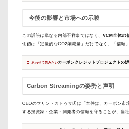
今後の影響と市場への示唆
この訴訟は単なる内部不祥事ではなく、
VCM全体の
価値は「定量的なCO2削減量」だけでなく、「信頼
カーボンクレジットプロジェクトの訴訟終結
あわせて読みたい
Carbon Streamingの姿勢と声明
CEOのマリン・カトゥサ氏は「本件は、カーボン市
する投資家・企業・開発者の信頼を守ることが、当