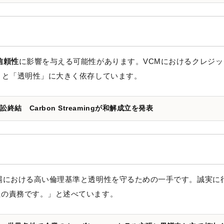
信頼性
に影響を与える可能性があります。VCMにおけるクレジッ
」と「透明性」に大きく依存しています。
 Carbon Streamingが和解成立を発表
場における高い倫理基準と透明性を守るための一手です。誠実に
社の責務です。」と述べています。