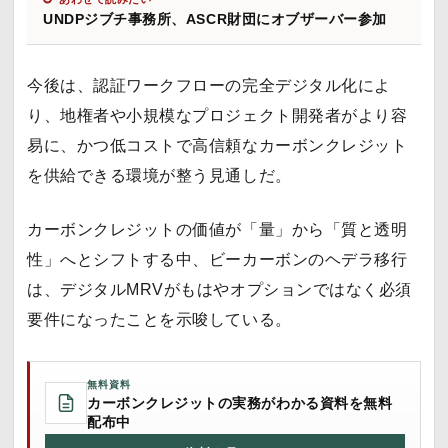
UNDPジブチ事務所、ASCR財団にオブザーバー参加
今後は、認証ワークフローの完全デジタル化によ
り、地権者や小規模なプロジェクト開発者がより容
易に、かつ低コストで高信頼なカーボンクレジット
を供給できる環境が整う見通しだ。
カーボンクレジットの価値が「量」から「質と透明
性」へとシフトする中、ビーカーボンのヘデラ移行
は、デジタルMRVがもはやオプションではなく必須
要件になったことを示唆している。
無料資料
カーボンクレジットの実務がわかる資料を無料
配布中