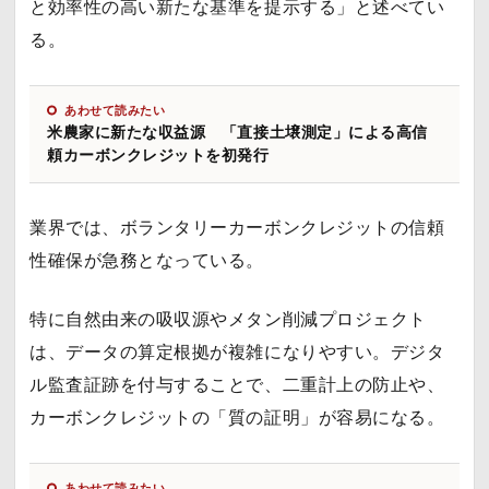
と効率性の高い新たな基準を提示する」と述べてい
る。
あわせて読みたい
米農家に新たな収益源 「直接土壌測定」による高信
頼カーボンクレジットを初発行
業界では、ボランタリーカーボンクレジットの信頼
性確保が急務となっている。
特に自然由来の吸収源やメタン削減プロジェクト
は、データの算定根拠が複雑になりやすい。デジタ
ル監査証跡を付与することで、二重計上の防止や、
カーボンクレジットの「質の証明」が容易になる。
あわせて読みたい